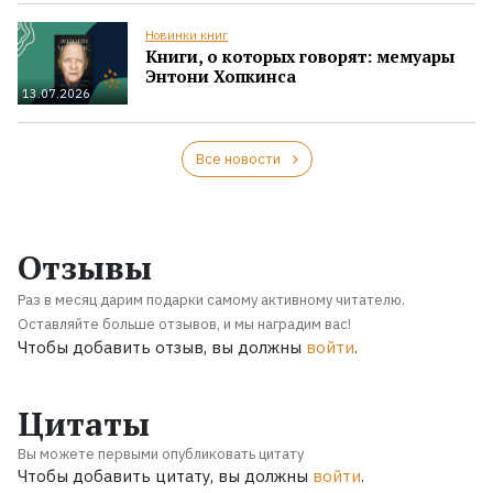
Новинки книг
Книги, о которых говорят: мемуары
Энтони Хопкинса
13.07.2026
Все новости
Отзывы
Раз в месяц дарим подарки самому активному читателю.
Оставляйте больше отзывов, и мы наградим вас!
Чтобы добавить отзыв, вы должны
войти
.
Цитаты
Вы можете первыми опубликовать цитату
Чтобы добавить цитату, вы должны
войти
.