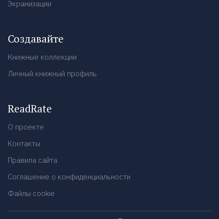
Экранизации
Создавайте
Книжные коллекции
Личный книжный профиль
ReadRate
О проекте
Контакты
Правила сайта
Соглашение о конфиденциальности
Файлы cookie