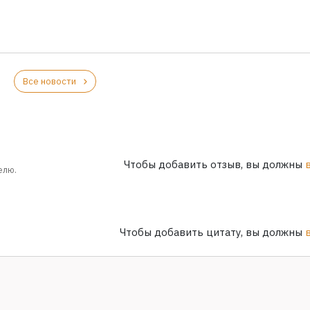
Все новости
Чтобы добавить отзыв, вы должны
елю.
Чтобы добавить цитату, вы должны