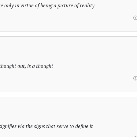
e only in virtue of being a picture of reality.
thought out, is a thought
ignifies via the signs that serve to define it