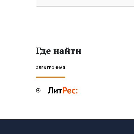
Где найти
ЭЛЕКТРОННАЯ