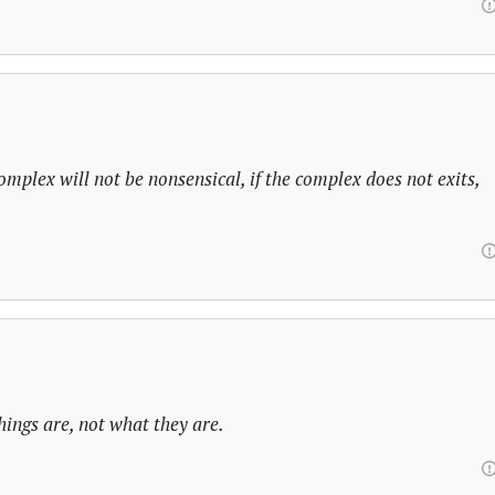
mplex will not be nonsensical, if the complex does not exits,
ings are, not what they are.