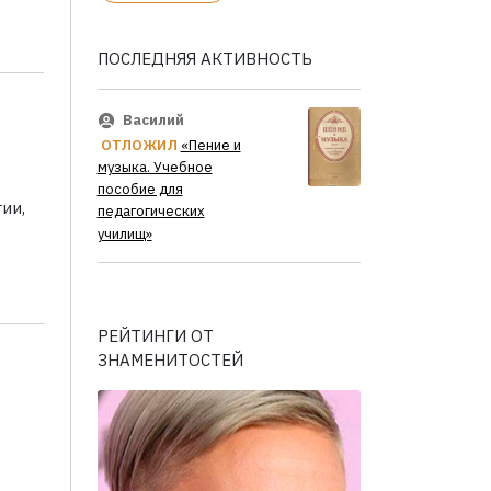
ПОСЛЕДНЯЯ АКТИВНОСТЬ
Василий
ОТЛОЖИЛ
«Пение и
музыка. Учебное
пособие для
ии,
педагогических
училищ»
РЕЙТИНГИ ОТ
ЗНАМЕНИТОСТЕЙ