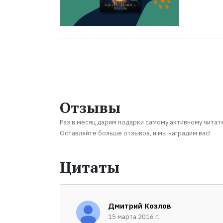
Отзывы
Раз в месяц дарим подарки самому активному читат
Оставляйте больше отзывов, и мы наградим вас!
Цитаты
Дмитрий Козлов
15 марта 2016 г.