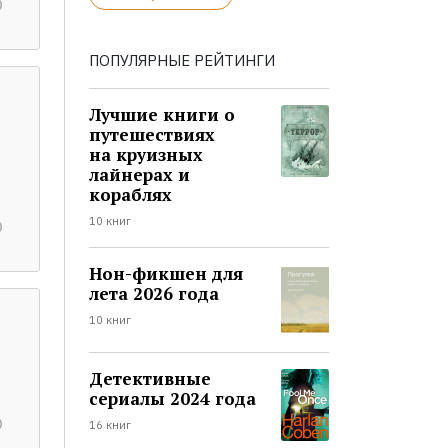
ПОПУЛЯРНЫЕ РЕЙТИНГИ
Лучшие книги о
путешествиях
на круизных
лайнерах и
кораблях
10 книг
Нон-фикшен для
лета 2026 года
10 книг
Детективные
сериалы 2024 года
16 книг