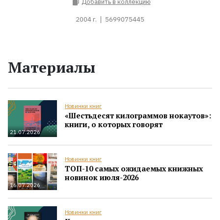
Добавить в коллекцию
2004 г.
5699075445
Материалы
Новинки книг
«Шестьдесят килограммов нокаутов»:
книги, о которых говорят
21.07.2026
Новинки книг
ТОП-10 самых ожидаемых книжных
новинок июля-2026
16.07.2026
Новинки книг