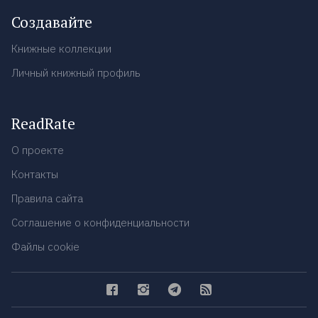
Создавайте
Книжные коллекции
Личный книжный профиль
ReadRate
О проекте
Контакты
Правила сайта
Соглашение о конфиденциальности
Файлы cookie