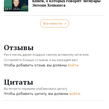
Книги, о которых говорят: мемуары
Энтони Хопкинса
13.07.2026
Все новости
Отзывы
Раз в месяц дарим подарки самому активному читателю.
Оставляйте больше отзывов, и мы наградим вас!
Чтобы добавить отзыв, вы должны
войти
.
Цитаты
Вы можете первыми опубликовать цитату
Чтобы добавить цитату, вы должны
войти
.