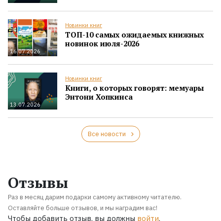
Новинки книг
ТОП-10 самых ожидаемых книжных
новинок июля-2026
16.07.2026
Новинки книг
Книги, о которых говорят: мемуары
Энтони Хопкинса
13.07.2026
Все новости
Отзывы
Раз в месяц дарим подарки самому активному читателю.
Оставляйте больше отзывов, и мы наградим вас!
Чтобы добавить отзыв, вы должны
войти
.