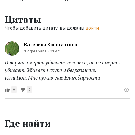
Цитаты
Чтобы добавить цитату, вы должны
войти
.
Катенька Константино
12 февраля 2019 г.
Говорят, смерть убивает человека, но не смерть
убивает. Убивают скука и безразличие.
Игги Поп. Мне нужно еще Благодарности
0
0
Где найти