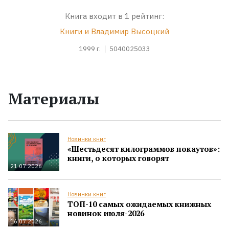
Книга входит в 1 рейтинг:
Книги и Владимир Высоцкий
1999 г.
5040025033
Материалы
Новинки книг
«Шестьдесят килограммов нокаутов»:
книги, о которых говорят
21.07.2026
Новинки книг
ТОП-10 самых ожидаемых книжных
новинок июля-2026
16.07.2026