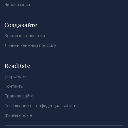
Экранизации
Создавайте
Книжные коллекции
Личный книжный профиль
ReadRate
О проекте
Контакты
Правила сайта
Соглашение о конфиденциальности
Файлы cookie