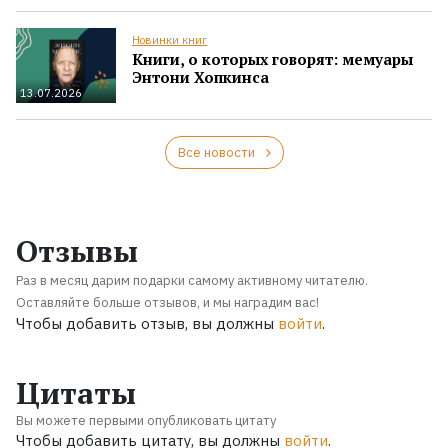
Новинки книг
Книги, о которых говорят: мемуары
Энтони Хопкинса
13.07.2026
Все новости
Отзывы
Раз в месяц дарим подарки самому активному читателю.
Оставляйте больше отзывов, и мы наградим вас!
Чтобы добавить отзыв, вы должны
войти
.
Цитаты
Вы можете первыми опубликовать цитату
Чтобы добавить цитату, вы должны
войти
.