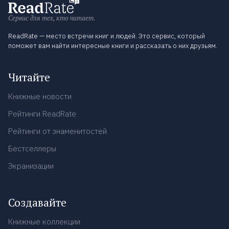
Сервис для тех, кто читает.
ReadRate — место встречи книг и людей. Это сервис, который
поможет вам найти интересные книги и рассказать о них друзьям.
Читайте
Книжные новости
Рейтинги ReadRate
Рейтинги от знаменитостей
Бестселлеры
Экранизации
Создавайте
Книжные коллекции