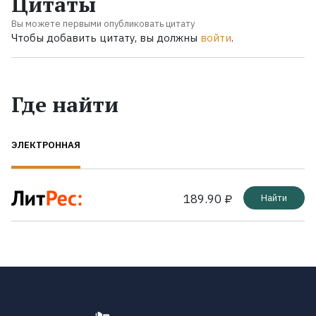
Цитаты
Вы можете первыми опубликовать цитату
Чтобы добавить цитату, вы должны
войти
.
Где найти
ЭЛЕКТРОННАЯ
189.90 ₽
Найти