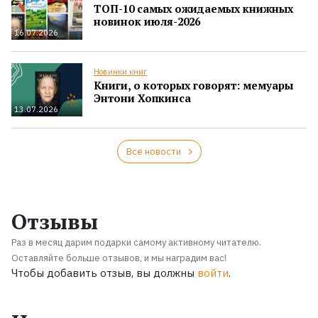
ТОП-10 самых ожидаемых книжных
новинок июля-2026
16.07.2026
Новинки книг
Книги, о которых говорят: мемуары
Энтони Хопкинса
13.07.2026
Все новости
Отзывы
Раз в месяц дарим подарки самому активному читателю.
Оставляйте больше отзывов, и мы наградим вас!
Чтобы добавить отзыв, вы должны
войти
.