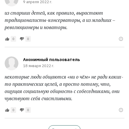
9 апреля 2022 г.
из старших детей, как правило, вырастают
традиционалисты-консерваторы, а из младших –
революционеры и новаторы.
0
0
Анонимный пользователь
18 января 2022 г.
некоторые люди общаются «ни о чём» не ради каких-
то практических целей, а просто потому, что,
ощущая социальную общность с собеседниками, они
чувствуют себя счастливыми.
0
0