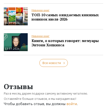
Новинки книг
ТОП-10 самых ожидаемых книжных
новинок июля-2026
16.07.2026
Новинки книг
Книги, о которых говорят: мемуары
Энтони Хопкинса
13.07.2026
Все новости
Отзывы
Раз в месяц дарим подарки самому активному читателю.
Оставляйте больше отзывов, и мы наградим вас!
Чтобы добавить отзыв, вы должны
войти
.