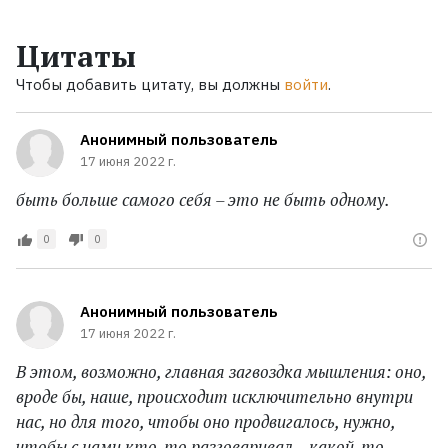
Цитаты
Чтобы добавить цитату, вы должны
войти
.
Анонимный пользователь
17 июня 2022 г.
быть больше самого себя – это не быть одному.
0
0
Анонимный пользователь
17 июня 2022 г.
В этом, возможно, главная загвоздка мышления: оно,
вроде бы, наше, происходит исключительно внутри
нас, но для того, чтобы оно продвигалось, нужно,
чтобы с нами кто-то разговаривал – какой-то