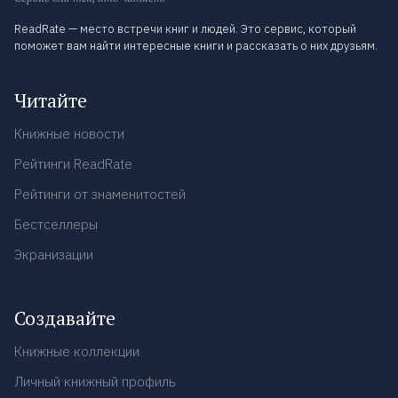
ReadRate — место встречи книг и людей. Это сервис, который
поможет вам найти интересные книги и рассказать о них друзьям.
Читайте
Книжные новости
Рейтинги ReadRate
Рейтинги от знаменитостей
Бестселлеры
Экранизации
Создавайте
Книжные коллекции
Личный книжный профиль