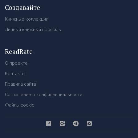
Создавайте
Книжные коллекции
Личный книжный профиль
ReadRate
О проекте
Контакты
Правила сайта
Соглашение о конфиденциальности
Файлы cookie