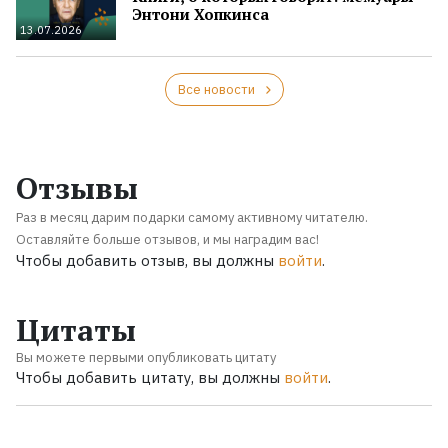
Энтони Хопкинса
13.07.2026
Все новости
Отзывы
Раз в месяц дарим подарки самому активному читателю.
Оставляйте больше отзывов, и мы наградим вас!
Чтобы добавить отзыв, вы должны
войти
.
Цитаты
Вы можете первыми опубликовать цитату
Чтобы добавить цитату, вы должны
войти
.