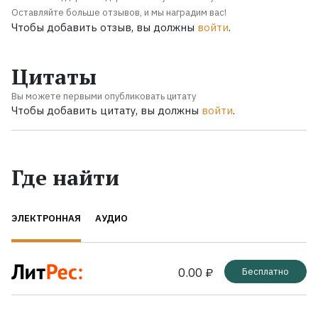
Оставляйте больше отзывов, и мы наградим вас!
Чтобы добавить отзыв, вы должны
войти
.
Цитаты
Вы можете первыми опубликовать цитату
Чтобы добавить цитату, вы должны
войти
.
Где найти
ЭЛЕКТРОННАЯ
АУДИО
0.00 ₽
Бесплатно