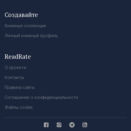
Создавайте
Книжные коллекции
Личный книжный профиль
ReadRate
О проекте
Контакты
Правила сайта
Соглашение о конфиденциальности
Файлы cookie