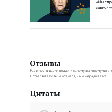
«Мы спра
зависим
Отзывы
Раз в месяц дарим подарки самому активному читат
Оставляйте больше отзывов, и мы наградим вас!
Цитаты