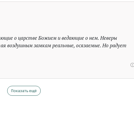
ающие о царстве Божием и ведающие о нем. Неверы
ая воздушным замкам реальные, осязаемые. Но радует
Показать ещё