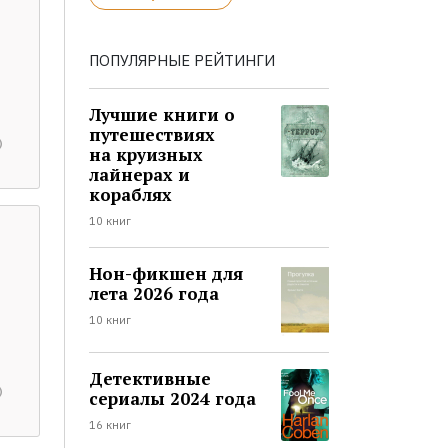
ПОПУЛЯРНЫЕ РЕЙТИНГИ
Лучшие книги о
путешествиях
на круизных
лайнерах и
кораблях
10 книг
Нон-фикшен для
лета 2026 года
10 книг
Детективные
сериалы 2024 года
16 книг