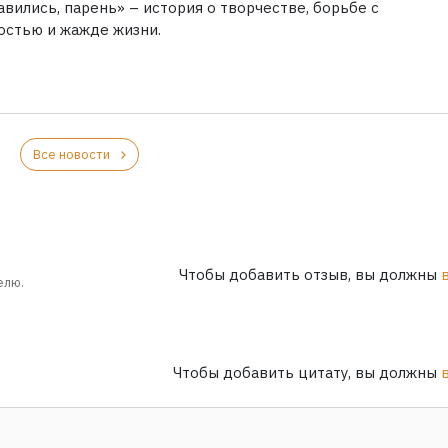
вились, парень» – история о творчестве, борьбе с
остью и жажде жизни.
Все новости
Чтобы добавить отзыв, вы должны
елю.
Чтобы добавить цитату, вы должны