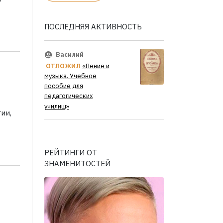
ПОСЛЕДНЯЯ АКТИВНОСТЬ
Василий
ОТЛОЖИЛ
«Пение и
музыка. Учебное
пособие для
педагогических
училищ»
ии,
РЕЙТИНГИ ОТ
ЗНАМЕНИТОСТЕЙ