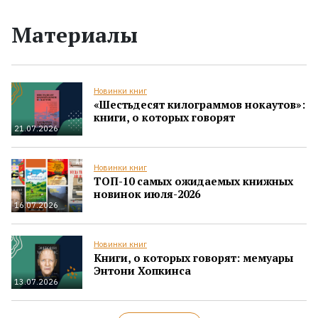
Материалы
Новинки книг
«Шестьдесят килограммов нокаутов»:
книги, о которых говорят
21.07.2026
Новинки книг
ТОП-10 самых ожидаемых книжных
новинок июля-2026
16.07.2026
Новинки книг
Книги, о которых говорят: мемуары
Энтони Хопкинса
13.07.2026