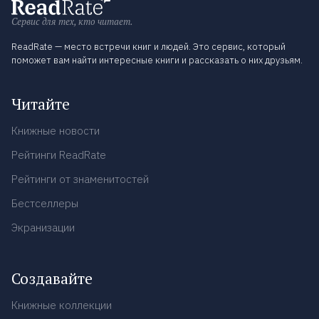
Сервис для тех, кто читает.
ReadRate — место встречи книг и людей. Это сервис, который
поможет вам найти интересные книги и рассказать о них друзьям.
Читайте
Книжные новости
Рейтинги ReadRate
Рейтинги от знаменитостей
Бестселлеры
Экранизации
Создавайте
Книжные коллекции