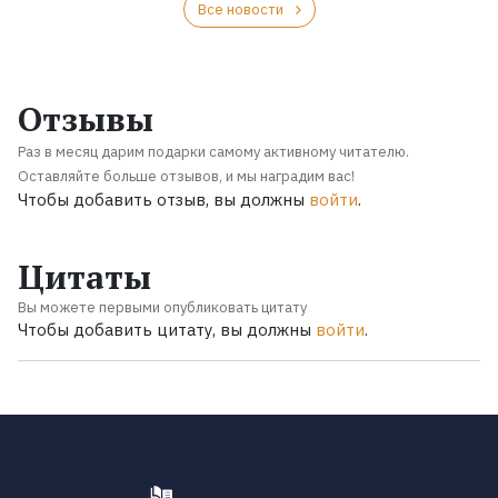
Все новости
Отзывы
Раз в месяц дарим подарки самому активному читателю.
Оставляйте больше отзывов, и мы наградим вас!
Чтобы добавить отзыв, вы должны
войти
.
Цитаты
Вы можете первыми опубликовать цитату
Чтобы добавить цитату, вы должны
войти
.