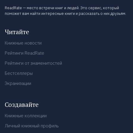
ReadRate — место встречи книг и людей. Это сервис, который
поможет вам найти интересные книги и рассказать о них друзьям.
Читайте
Книжные новости
Рейтинги ReadRate
Рейтинги от знаменитостей
Бестселлеры
Экранизации
Создавайте
Книжные коллекции
Личный книжный профиль