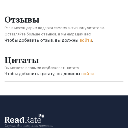
Отзывы
Раз в месяц дарим подарки самому активному читателю.
Оставляйте больше отзывов, и мы наградим вас!
Чтобы добавить отзыв, вы должны
войти
.
Цитаты
Вы можете первыми опубликовать цитату
Чтобы добавить цитату, вы должны
войти
.
Сервис для тех, кто читает.