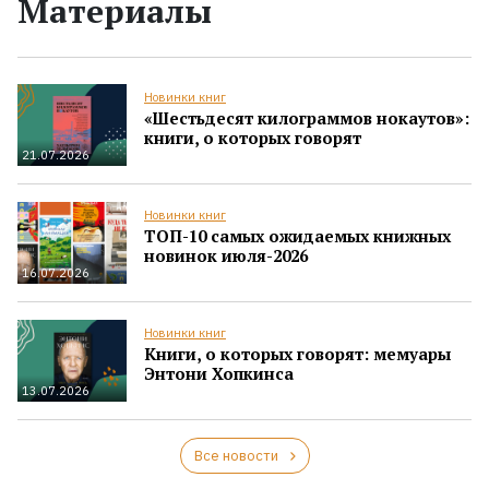
Материалы
Новинки книг
«Шестьдесят килограммов нокаутов»:
книги, о которых говорят
21.07.2026
Новинки книг
ТОП-10 самых ожидаемых книжных
новинок июля-2026
16.07.2026
Новинки книг
Книги, о которых говорят: мемуары
Энтони Хопкинса
13.07.2026
Все новости