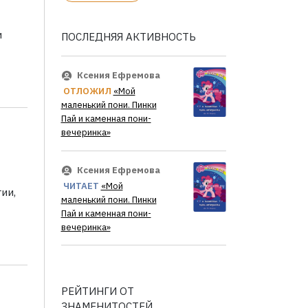
и
ПОСЛЕДНЯЯ АКТИВНОСТЬ
Ксения Ефремова
ОТЛОЖИЛ
«Мой
маленький пони. Пинки
Пай и каменная пони-
вечеринка»
Ксения Ефремова
ЧИТАЕТ
«Мой
ии,
маленький пони. Пинки
Пай и каменная пони-
вечеринка»
РЕЙТИНГИ ОТ
ЗНАМЕНИТОСТЕЙ