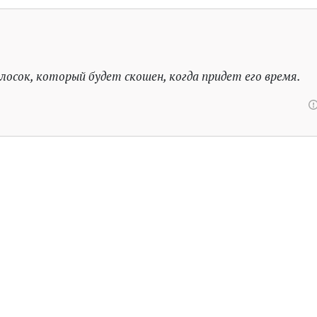
лосок, который будет скошен, когда придет его время.