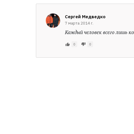
Сергей Медведко
7 марта 2014 г.
Каждый человек всего лишь ко
0
0