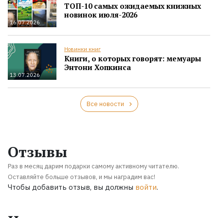
ТОП-10 самых ожидаемых книжных
новинок июля-2026
16.07.2026
Новинки книг
Книги, о которых говорят: мемуары
Энтони Хопкинса
13.07.2026
Все новости
Отзывы
Раз в месяц дарим подарки самому активному читателю.
Оставляйте больше отзывов, и мы наградим вас!
Чтобы добавить отзыв, вы должны
войти
.