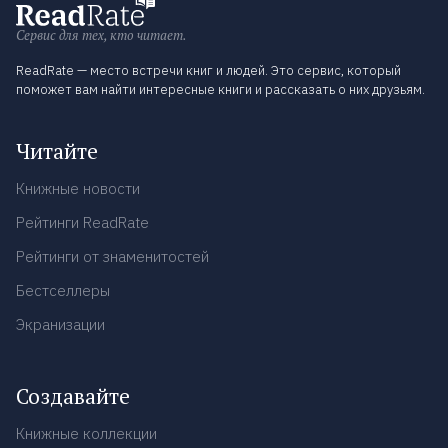
Сервис для тех, кто читает.
ReadRate — место встречи книг и людей. Это сервис, который
поможет вам найти интересные книги и рассказать о них друзьям.
Читайте
Книжные новости
Рейтинги ReadRate
Рейтинги от знаменитостей
Бестселлеры
Экранизации
Создавайте
Книжные коллекции