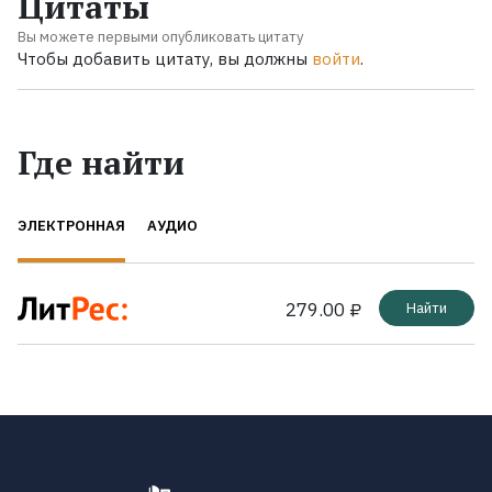
Цитаты
Вы можете первыми опубликовать цитату
Чтобы добавить цитату, вы должны
войти
.
Где найти
ЭЛЕКТРОННАЯ
АУДИО
279.00 ₽
Найти