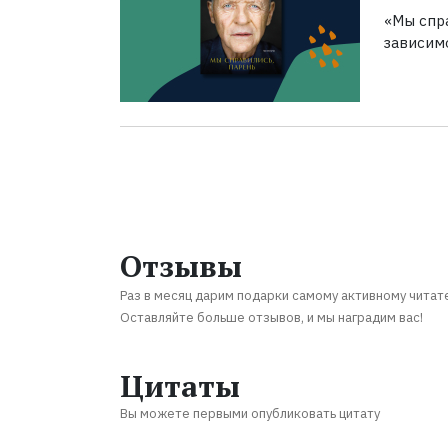
«Мы спра
зависим
Отзывы
Раз в месяц дарим подарки самому активному читат
Оставляйте больше отзывов, и мы наградим вас!
Цитаты
Вы можете первыми опубликовать цитату