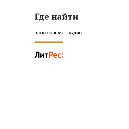
Где найти
ЭЛЕКТРОННАЯ
АУДИО