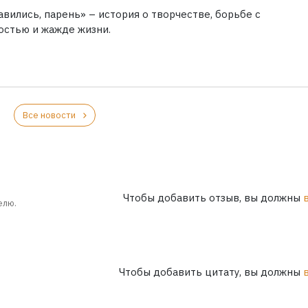
вились, парень» – история о творчестве, борьбе с
остью и жажде жизни.
Все новости
Чтобы добавить отзыв, вы должны
елю.
Чтобы добавить цитату, вы должны