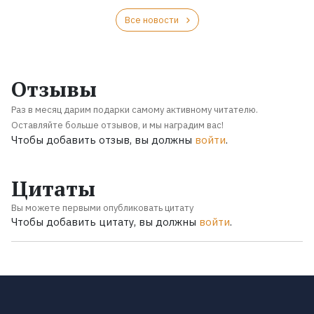
Все новости
Отзывы
Раз в месяц дарим подарки самому активному читателю.
Оставляйте больше отзывов, и мы наградим вас!
Чтобы добавить отзыв, вы должны
войти
.
Цитаты
Вы можете первыми опубликовать цитату
Чтобы добавить цитату, вы должны
войти
.