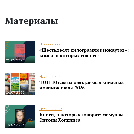
Материалы
Новинки книг
«Шестьдесят килограммов нокаутов»:
книги, о которых говорят
21.07.2026
Новинки книг
ТОП-10 самых ожидаемых книжных
новинок июля-2026
16.07.2026
Новинки книг
Книги, о которых говорят: мемуары
Энтони Хопкинса
13.07.2026