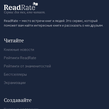
Сервис для тех, кто читает.
ReadRate — место встречи книг и людей. Это сервис, который
поможет вам найти интересные книги и рассказать о них друзьям.
Читайте
Книжные новости
Рейтинги ReadRate
Рейтинги от знаменитостей
Бестселлеры
Экранизации
Создавайте