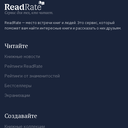
Сервис для тех, кто читает.
ReadRate — место встречи книг и людей. Это сервис, который
поможет вам найти интересные книги и рассказать о них друзьям.
Читайте
Книжные новости
Рейтинги ReadRate
Рейтинги от знаменитостей
Бестселлеры
Экранизации
Создавайте
Книжные коллекции