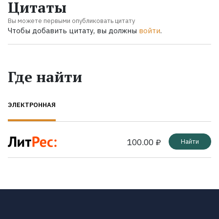
Цитаты
Вы можете первыми опубликовать цитату
Чтобы добавить цитату, вы должны
войти
.
Где найти
ЭЛЕКТРОННАЯ
100.00 ₽
Найти