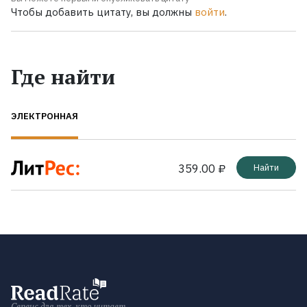
Чтобы добавить цитату, вы должны
войти
.
Где найти
ЭЛЕКТРОННАЯ
359.00 ₽
Найти
Сервис для тех, кто читает.