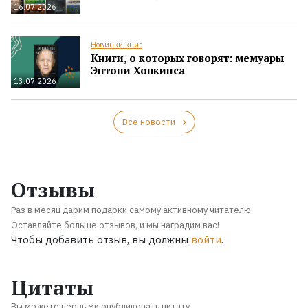
16.07.2026
Новинки книг
Книги, о которых говорят: мемуары
Энтони Хопкинса
13.07.2026
Все новости
Отзывы
Раз в месяц дарим подарки самому активному читателю.
Оставляйте больше отзывов, и мы наградим вас!
Чтобы добавить отзыв, вы должны
войти
.
Цитаты
Вы можете первыми опубликовать цитату