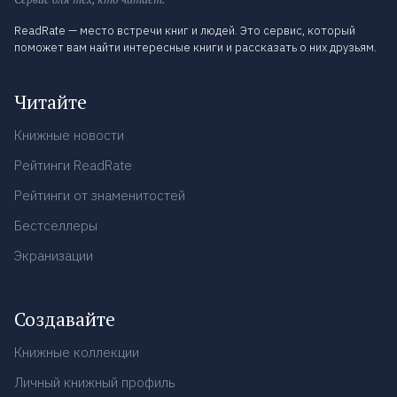
ReadRate — место встречи книг и людей. Это сервис, который
поможет вам найти интересные книги и рассказать о них друзьям.
Читайте
Книжные новости
Рейтинги ReadRate
Рейтинги от знаменитостей
Бестселлеры
Экранизации
Создавайте
Книжные коллекции
Личный книжный профиль