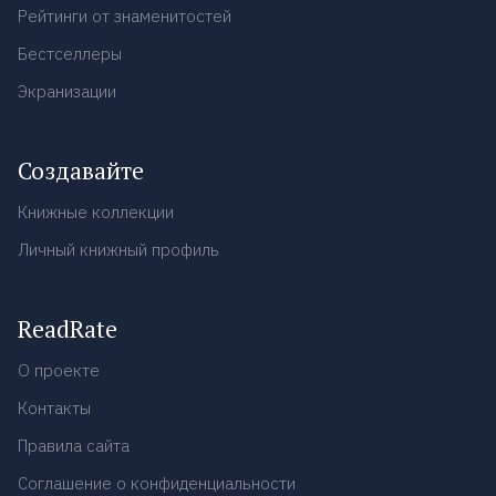
Рейтинги от знаменитостей
Бестселлеры
Экранизации
Создавайте
Книжные коллекции
Личный книжный профиль
ReadRate
О проекте
Контакты
Правила сайта
Соглашение о конфиденциальности