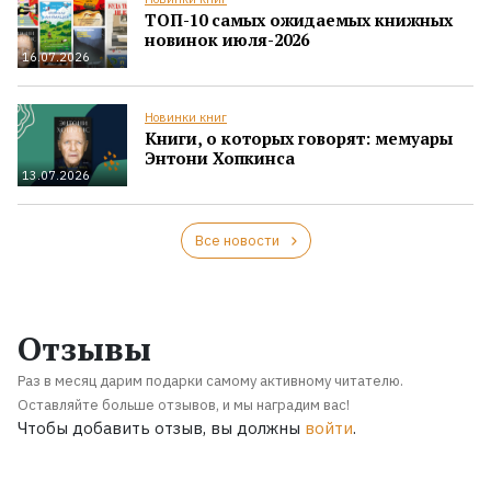
ТОП-10 самых ожидаемых книжных
новинок июля-2026
16.07.2026
Новинки книг
Книги, о которых говорят: мемуары
Энтони Хопкинса
13.07.2026
Все новости
Отзывы
Раз в месяц дарим подарки самому активному читателю.
Оставляйте больше отзывов, и мы наградим вас!
Чтобы добавить отзыв, вы должны
войти
.