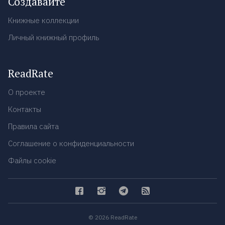
Создавайте
Книжные коллекции
Личный книжный профиль
ReadRate
О проекте
Контакты
Правила сайта
Соглашение о конфиденциальности
Файлы cookie
© 2026 ReadRate