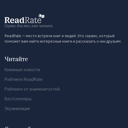
Сервис для тех, кто читает.
ReadRate — место встречи книг и людей. Это сервис, который
поможет вам найти интересные книги и рассказать о них друзьям.
Читайте
Книжные новости
Рейтинги ReadRate
Рейтинги от знаменитостей
Бестселлеры
Экранизации