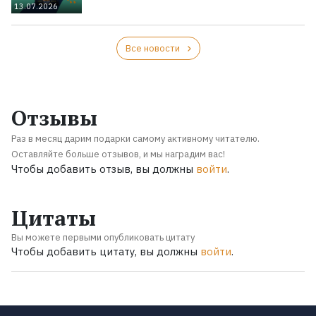
13.07.2026
Все новости
Отзывы
Раз в месяц дарим подарки самому активному читателю.
Оставляйте больше отзывов, и мы наградим вас!
Чтобы добавить отзыв, вы должны
войти
.
Цитаты
Вы можете первыми опубликовать цитату
Чтобы добавить цитату, вы должны
войти
.