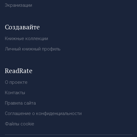
Экранизации
Создавайте
Книжные коллекции
Личный книжный профиль
ReadRate
О проекте
Контакты
Правила сайта
Соглашение о конфиденциальности
Файлы cookie