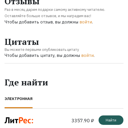
Отзывы
Раз в месяц дарим подарки самому активному читателю.
Оставляйте больше отзывов, и мы наградим вас!
Чтобы добавить отзыв, вы должны
войти
.
Цитаты
Вы можете первыми опубликовать цитату
Чтобы добавить цитату, вы должны
войти
.
Где найти
ЭЛЕКТРОННАЯ
3357.90 ₽
Найти