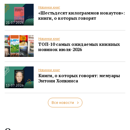
Новинки книг
«Шестьдесят килограммов нокаутов»:
книги, о которых говорят
21.07.2026
Новинки книг
ТОП-10 самых ожидаемых книжных
новинок июля-2026
16.07.2026
Новинки книг
Книги, о которых говорят: мемуары
Энтони Хопкинса
13.07.2026
Все новости