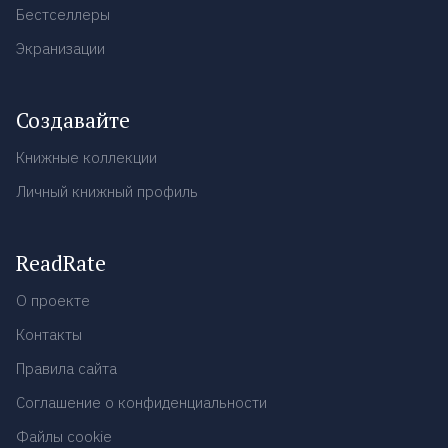
Бестселлеры
Экранизации
Создавайте
Книжные коллекции
Личный книжный профиль
ReadRate
О проекте
Контакты
Правила сайта
Соглашение о конфиденциальности
Файлы cookie