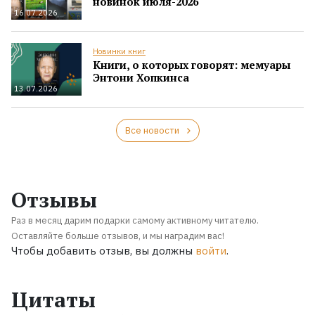
новинок июля-2026
16.07.2026
Новинки книг
Книги, о которых говорят: мемуары
Энтони Хопкинса
13.07.2026
Все новости
Отзывы
Раз в месяц дарим подарки самому активному читателю.
Оставляйте больше отзывов, и мы наградим вас!
Чтобы добавить отзыв, вы должны
войти
.
Цитаты