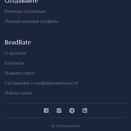
Создавайте
Книжные коллекции
Личный книжный профиль
ReadRate
О проекте
Контакты
Правила сайта
Соглашение о конфиденциальности
Файлы cookie
© 2026 ReadRate