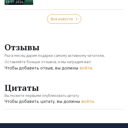
13.07.2026
Все новости
Отзывы
Раз в месяц дарим подарки самому активному читателю.
Оставляйте больше отзывов, и мы наградим вас!
Чтобы добавить отзыв, вы должны
войти
.
Цитаты
Вы можете первыми опубликовать цитату
Чтобы добавить цитату, вы должны
войти
.