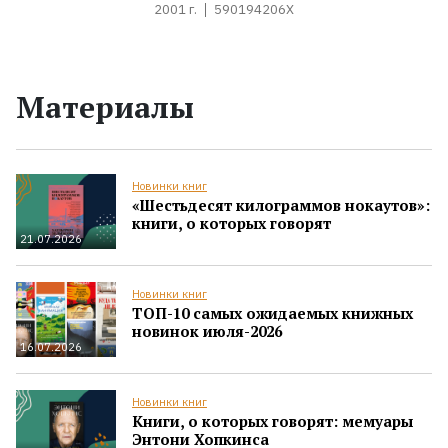
2001 г.
590194206X
Материалы
Новинки книг
«Шестьдесят килограммов нокаутов»:
книги, о которых говорят
21.07.2026
Новинки книг
ТОП-10 самых ожидаемых книжных
новинок июля-2026
16.07.2026
Новинки книг
Книги, о которых говорят: мемуары
Энтони Хопкинса