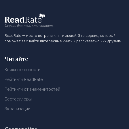
Сервис для тех, кто читает.
ReadRate — место встречи книг и людей. Это сервис, который
поможет вам найти интересные книги и рассказать о них друзьям.
Читайте
Книжные новости
Рейтинги ReadRate
Рейтинги от знаменитостей
Бестселлеры
Экранизации