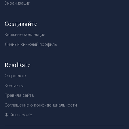
Экранизации
Создавайте
Книжные коллекции
Личный книжный профиль
ReadRate
О проекте
Контакты
Правила сайта
Соглашение о конфиденциальности
Файлы cookie