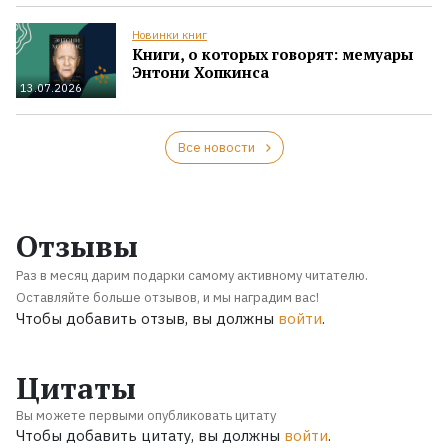
Новинки книг
Книги, о которых говорят: мемуары
Энтони Хопкинса
13.07.2026
Все новости
Отзывы
Раз в месяц дарим подарки самому активному читателю.
Оставляйте больше отзывов, и мы наградим вас!
Чтобы добавить отзыв, вы должны
войти
.
Цитаты
Вы можете первыми опубликовать цитату
Чтобы добавить цитату, вы должны
войти
.