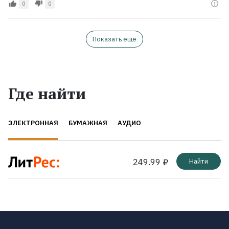
0
0
Показать ещё
Где найти
ЭЛЕКТРОННАЯ
БУМАЖНАЯ
АУДИО
249.99 ₽
Найти