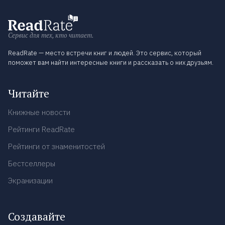
Сервис для тех, кто читает.
ReadRate — место встречи книг и людей. Это сервис, который
поможет вам найти интересные книги и рассказать о них друзьям.
Читайте
Книжные новости
Рейтинги ReadRate
Рейтинги от знаменитостей
Бестселлеры
Экранизации
Создавайте