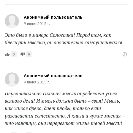
Анонимный пользователь
9 июня 2015 г.
Это было в манере Сологдина! Перед тем, как
блеснуть мыслью, он обязательно самоуничижался.
0
0
Анонимный пользователь
9 июня 2015 г.
Первоначальная сильная мысль определяет успех
всякого дела! И мысль должна быть – своя! Мысль,
как живое древо, дает плоды, только если
развивается естественно. А книги и чужие мнения –
это ножницы, они перерезают жизнь твоей мысли!