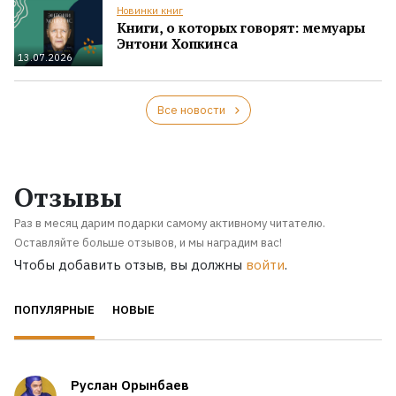
Новинки книг
Книги, о которых говорят: мемуары
Энтони Хопкинса
13.07.2026
Все новости
Отзывы
Раз в месяц дарим подарки самому активному читателю.
Оставляйте больше отзывов, и мы наградим вас!
Чтобы добавить отзыв, вы должны
войти
.
ПОПУЛЯРНЫЕ
НОВЫЕ
Руслан Орынбаев