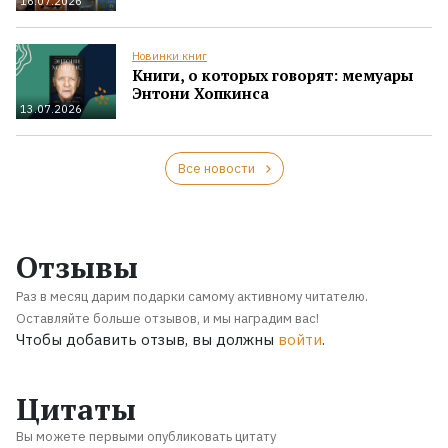
16.07.2026
Новинки книг
Книги, о которых говорят: мемуары
Энтони Хопкинса
13.07.2026
Все новости
Отзывы
Раз в месяц дарим подарки самому активному читателю.
Оставляйте больше отзывов, и мы наградим вас!
Чтобы добавить отзыв, вы должны
войти
.
Цитаты
Вы можете первыми опубликовать цитату