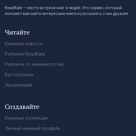
ReadRate — место встречи книг и людей. Это сервис, который
поможет вам найти интересные книги и рассказать о них друзьям.
Читайте
Книжные новости
Рейтинги ReadRate
Рейтинги от знаменитостей
Бестселлеры
Экранизации
Создавайте
Книжные коллекции
Личный книжный профиль