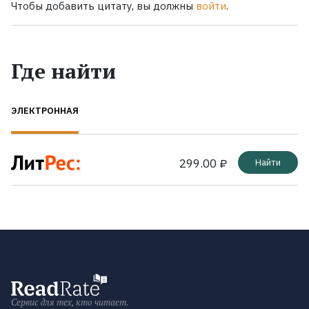
Чтобы добавить цитату, вы должны
войти
.
Где найти
ЭЛЕКТРОННАЯ
299.00 ₽
Найти
Сервис для тех, кто читает.