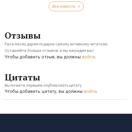
Все новости
Отзывы
Раз в месяц дарим подарки самому активному читателю.
Оставляйте больше отзывов, и мы наградим вас!
Чтобы добавить отзыв, вы должны
войти
.
Цитаты
Вы можете первыми опубликовать цитату
Чтобы добавить цитату, вы должны
войти
.