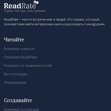
Сервис для тех, кто читает.
ReadRate — место встречи книг и людей. Это сервис, который
поможет вам найти интересные книги и рассказать о них друзьям.
Читайте
Книжные новости
Рейтинги ReadRate
Рейтинги от знаменитостей
Бестселлеры
Экранизации
Создавайте
Книжные коллекции