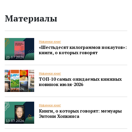
Материалы
Новинки книг
«Шестьдесят килограммов нокаутов»:
книги, о которых говорят
21.07.2026
Новинки книг
ТОП-10 самых ожидаемых книжных
новинок июля-2026
16.07.2026
Новинки книг
Книги, о которых говорят: мемуары
Энтони Хопкинса
13.07.2026