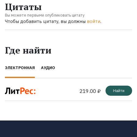
Цитаты
Вы можете первыми опубликовать цитату
Чтобы добавить цитату, вы должны
войти
.
Где найти
ЭЛЕКТРОННАЯ
АУДИО
219.00 ₽
Найти