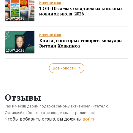
Новинки книг
ТОП-10 самых ожидаемых книжных
новинок июля-2026
16.07.2026
Новинки книг
Книги, о которых говорят: мемуары
Энтони Хопкинса
13.07.2026
Все новости
Отзывы
Раз в месяц дарим подарки самому активному читателю.
Оставляйте больше отзывов, и мы наградим вас!
Чтобы добавить отзыв, вы должны
войти
.