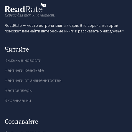
Сервис для тех, кто читает.
ReadRate — место встречи книг и людей. Это сервис, который
поможет вам найти интересные книги и рассказать о них друзьям.
Читайте
Книжные новости
Рейтинги ReadRate
Рейтинги от знаменитостей
Бестселлеры
Экранизации
Создавайте