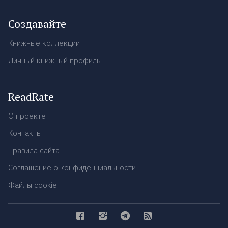
Создавайте
Книжные коллекции
Личный книжный профиль
ReadRate
О проекте
Контакты
Правила сайта
Соглашение о конфиденциальности
Файлы cookie