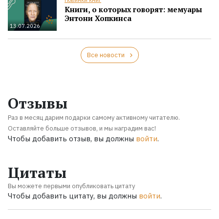
Книги, о которых говорят: мемуары
Энтони Хопкинса
13.07.2026
Все новости
Отзывы
Раз в месяц дарим подарки самому активному читателю.
Оставляйте больше отзывов, и мы наградим вас!
Чтобы добавить отзыв, вы должны
войти
.
Цитаты
Вы можете первыми опубликовать цитату
Чтобы добавить цитату, вы должны
войти
.