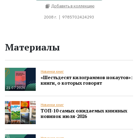
Добавить в коллекцию
2008 г.
9785702424293
Материалы
Новинки книг
«Шестьдесят килограммов нокаутов»:
книги, о которых говорят
21.07.2026
Новинки книг
ТОП-10 самых ожидаемых книжных
новинок июля-2026
16.07.2026
Новинки книг