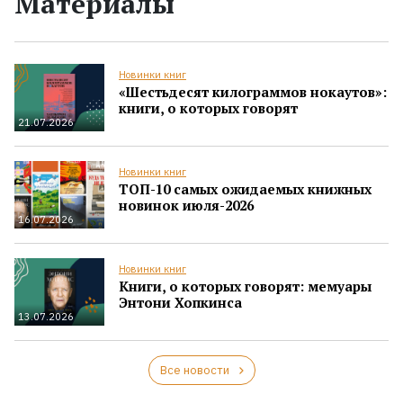
Материалы
Новинки книг
«Шестьдесят килограммов нокаутов»:
книги, о которых говорят
21.07.2026
Новинки книг
ТОП-10 самых ожидаемых книжных
новинок июля-2026
16.07.2026
Новинки книг
Книги, о которых говорят: мемуары
Энтони Хопкинса
13.07.2026
Все новости