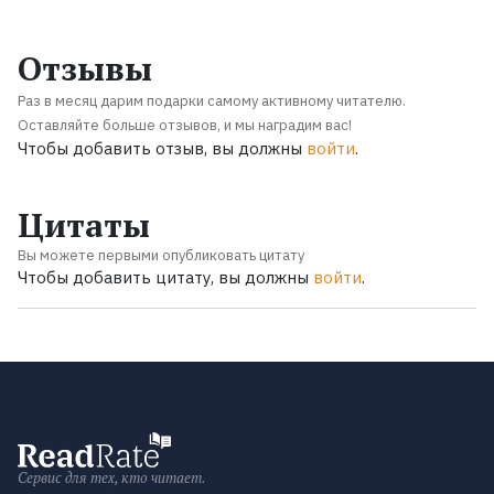
Отзывы
Раз в месяц дарим подарки самому активному читателю.
Оставляйте больше отзывов, и мы наградим вас!
Чтобы добавить отзыв, вы должны
войти
.
Цитаты
Вы можете первыми опубликовать цитату
Чтобы добавить цитату, вы должны
войти
.
Сервис для тех, кто читает.