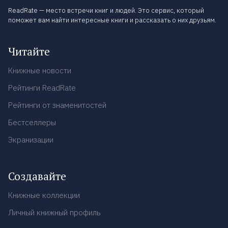
ReadRate — место встречи книг и людей. Это сервис, который
поможет вам найти интересные книги и рассказать о них друзьям.
Читайте
Книжные новости
Рейтинги ReadRate
Рейтинги от знаменитостей
Бестселлеры
Экранизации
Создавайте
Книжные коллекции
Личный книжный профиль