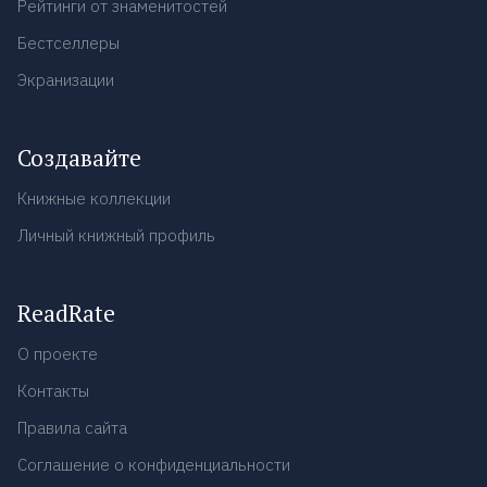
Рейтинги от знаменитостей
Бестселлеры
Экранизации
Создавайте
Книжные коллекции
Личный книжный профиль
ReadRate
О проекте
Контакты
Правила сайта
Соглашение о конфиденциальности