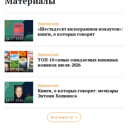
Материалы
Новинки книг
«Шестьдесят килограммов нокаутов»:
книги, о которых говорят
21.07.2026
Новинки книг
ТОП-10 самых ожидаемых книжных
новинок июля-2026
16.07.2026
Новинки книг
Книги, о которых говорят: мемуары
Энтони Хопкинса
13.07.2026
Все новости