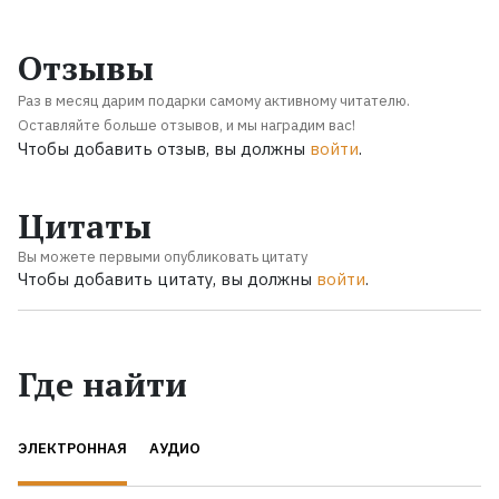
Отзывы
Раз в месяц дарим подарки самому активному читателю.
Оставляйте больше отзывов, и мы наградим вас!
Чтобы добавить отзыв, вы должны
войти
.
Цитаты
Вы можете первыми опубликовать цитату
Чтобы добавить цитату, вы должны
войти
.
Где найти
ЭЛЕКТРОННАЯ
АУДИО