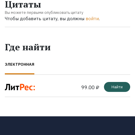
Цитаты
Вы можете первыми опубликовать цитату
Чтобы добавить цитату, вы должны
войти
.
Где найти
ЭЛЕКТРОННАЯ
99.00 ₽
Найти