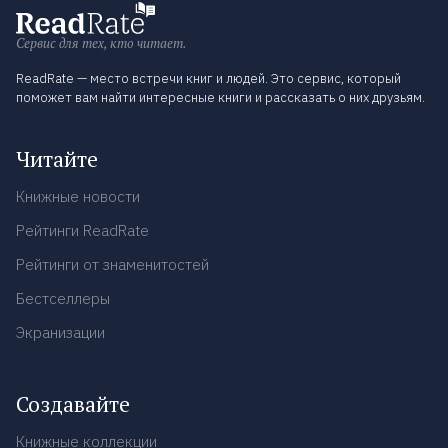
Сервис для тех, кто читает.
ReadRate — место встречи книг и людей. Это сервис, который
поможет вам найти интересные книги и рассказать о них друзьям.
Читайте
Книжные новости
Рейтинги ReadRate
Рейтинги от знаменитостей
Бестселлеры
Экранизации
Создавайте
Книжные коллекции