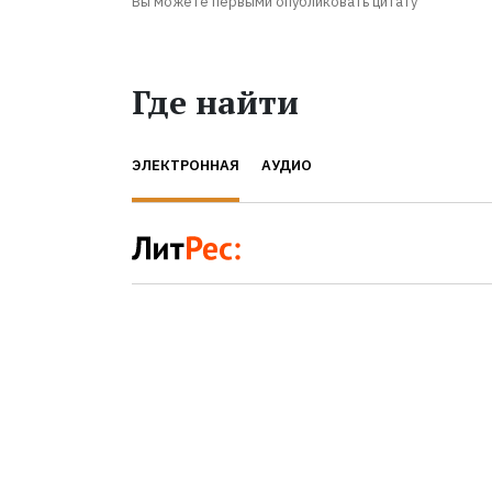
Вы можете первыми опубликовать цитату
Где найти
ЭЛЕКТРОННАЯ
АУДИО