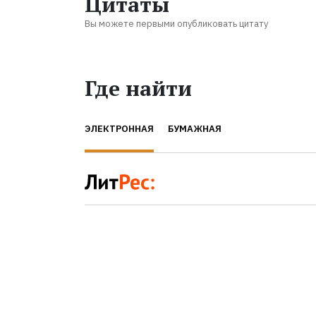
Цитаты
Вы можете первыми опубликовать цитату
Где найти
ЭЛЕКТРОННАЯ
БУМАЖНАЯ