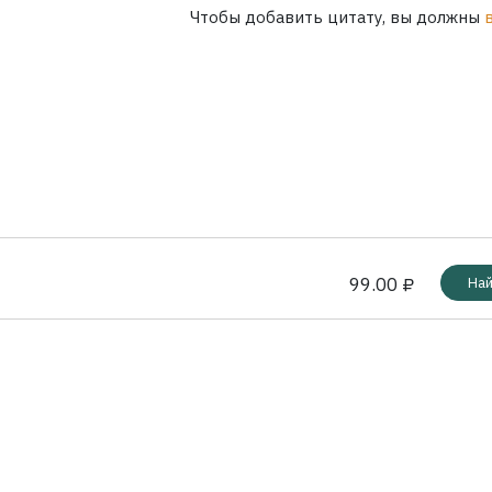
Чтобы добавить цитату, вы должны
99.00 ₽
Най