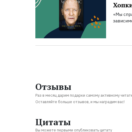
Хопк
«Мы спра
зависим
Отзывы
Раз в месяц дарим подарки самому активному читат
Оставляйте больше отзывов, и мы наградим вас!
Цитаты
Вы можете первыми опубликовать цитату