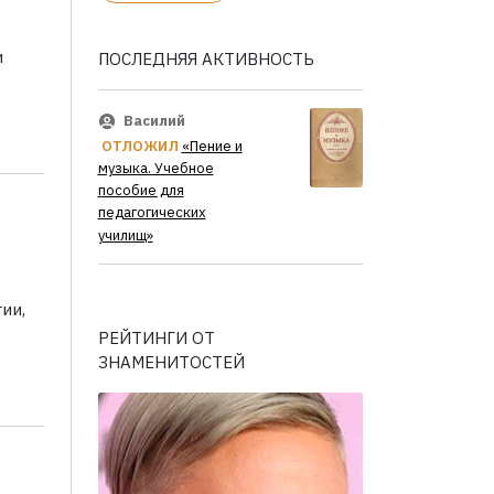
и
ПОСЛЕДНЯЯ АКТИВНОСТЬ
Василий
ОТЛОЖИЛ
«Пение и
музыка. Учебное
пособие для
педагогических
училищ»
ии,
РЕЙТИНГИ ОТ
ЗНАМЕНИТОСТЕЙ