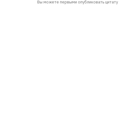
Вы можете первыми опубликовать цитату