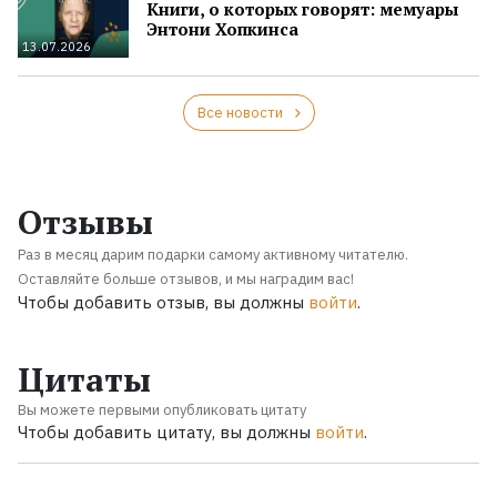
Книги, о которых говорят: мемуары
Энтони Хопкинса
13.07.2026
Все новости
Отзывы
Раз в месяц дарим подарки самому активному читателю.
Оставляйте больше отзывов, и мы наградим вас!
Чтобы добавить отзыв, вы должны
войти
.
Цитаты
Вы можете первыми опубликовать цитату
Чтобы добавить цитату, вы должны
войти
.