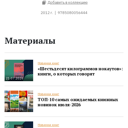
Добавить в коллекцию
2012 г.
9785080056444
Материалы
Новинки книг
«Шестьдесят килограммов нокаутов»:
книги, о которых говорят
21.07.2026
Новинки книг
ТОП-10 самых ожидаемых книжных
новинок июля-2026
16.07.2026
Новинки книг