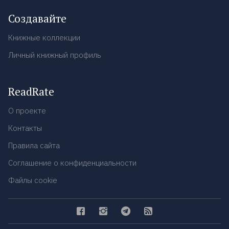
Создавайте
Книжные коллекции
Личный книжный профиль
ReadRate
О проекте
Контакты
Правила сайта
Соглашение о конфиденциальности
Файлы cookie