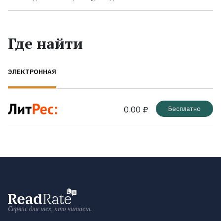
Где найти
ЭЛЕКТРОННАЯ
0.00 ₽
Бесплатно
Сервис для тех, кто читает.