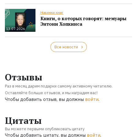
Новинки книг
Книги, о которых говорят: мемуары
Энтони Хопкинса
13.07.2026
Все новости
Отзывы
Раз в месяц дарим подарки самому активному читателю.
Оставляйте больше отзывов, и мы наградим вас!
Чтобы добавить отзыв, вы должны
войти
.
Цитаты
Вы можете первыми опубликовать цитату
Чтобы добавить цитату, вы должны
войти
.