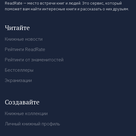
ReadRate — место встречи книг и людей. Это сервис, который
поможет вам найти интересные книги и рассказать о них друзьям.
Читайте
Книжные новости
Рейтинги ReadRate
Рейтинги от знаменитостей
Бестселлеры
Экранизации
Создавайте
Книжные коллекции
Личный книжный профиль