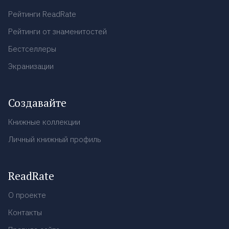
Рейтинги ReadRate
Рейтинги от знаменитостей
Бестселлеры
Экранизации
Создавайте
Книжные коллекции
Личный книжный профиль
ReadRate
О проекте
Контакты