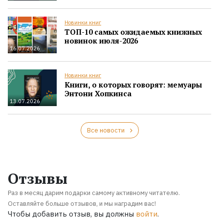
Новинки книг
ТОП-10 самых ожидаемых книжных
новинок июля-2026
16.07.2026
Новинки книг
Книги, о которых говорят: мемуары
Энтони Хопкинса
13.07.2026
Все новости
Отзывы
Раз в месяц дарим подарки самому активному читателю.
Оставляйте больше отзывов, и мы наградим вас!
Чтобы добавить отзыв, вы должны
войти
.