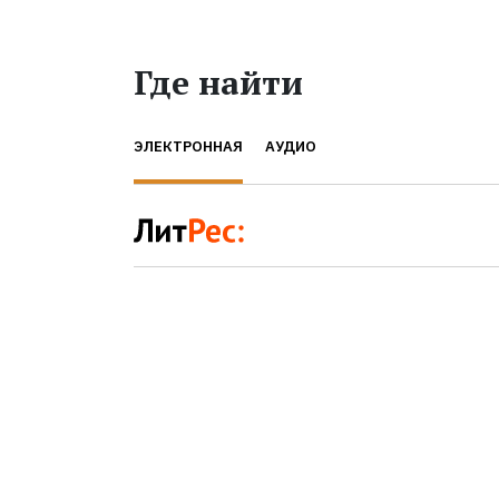
Где найти
ЭЛЕКТРОННАЯ
АУДИО