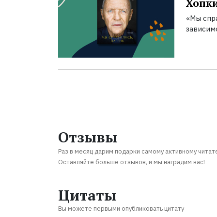
Хопк
«Мы спра
зависим
Отзывы
Раз в месяц дарим подарки самому активному читат
Оставляйте больше отзывов, и мы наградим вас!
Цитаты
Вы можете первыми опубликовать цитату