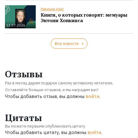
Новинки книг
Книги, о которых говорят: мемуары
Энтони Хопкинса
13.07.2026
Все новости
Отзывы
Раз в месяц дарим подарки самому активному читателю.
Оставляйте больше отзывов, и мы наградим вас!
Чтобы добавить отзыв, вы должны
войти
.
Цитаты
Вы можете первыми опубликовать цитату
Чтобы добавить цитату, вы должны
войти
.