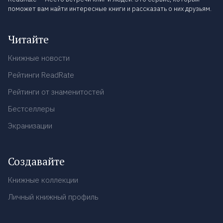
поможет вам найти интересные книги и рассказать о них друзьям.
Читайте
Книжные новости
Рейтинги ReadRate
Рейтинги от знаменитостей
Бестселлеры
Экранизации
Создавайте
Книжные коллекции
Личный книжный профиль