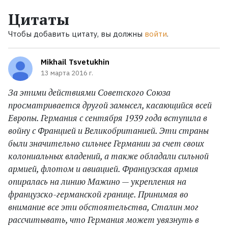
Цитаты
Чтобы добавить цитату, вы должны
войти
.
Mikhail Tsvetukhin
13 марта 2016 г.
За этими действиями Советского Союза
просматривается другой замысел, касающийся всей
Европы. Германия с сентября 1939 года вступила в
войну с Францией и Великобританией. Эти страны
были значительно сильнее Германии за счет своих
колониальных владений, а также обладали сильной
армией, флотом и авиацией. Французская армия
опиралась на линию Мажино — укрепления на
французско-германской границе. Принимая во
внимание все эти обстоятельства, Сталин мог
рассчитывать, что Германия может увязнуть в