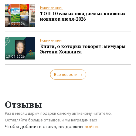
Новинки книг
ТОП-10 самых ожидаемых книжных
новинок июля-2026
16.07.2026
Новинки книг
Книги, о которых говорят: мемуары
Энтони Хопкинса
13.07.2026
Все новости
Отзывы
Раз в месяц дарим подарки самому активному читателю.
Оставляйте больше отзывов, и мы наградим вас!
Чтобы добавить отзыв, вы должны
войти
.