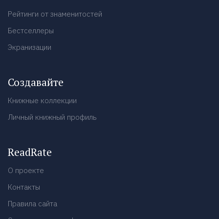
Рейтинги от знаменитостей
Бестселлеры
Экранизации
Создавайте
Книжные коллекции
Личный книжный профиль
ReadRate
О проекте
Контакты
Правила сайта