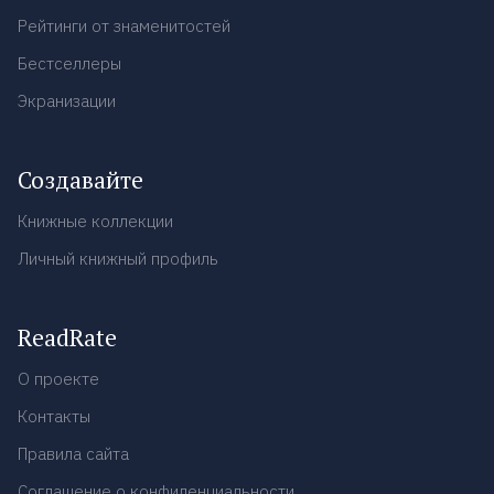
Рейтинги от знаменитостей
Бестселлеры
Экранизации
Создавайте
Книжные коллекции
Личный книжный профиль
ReadRate
О проекте
Контакты
Правила сайта
Соглашение о конфиденциальности