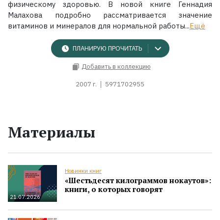
физическому здоровью. В новой книге Геннадия
Малахова подробно рассматривается значение
витаминов и минералов для нормальной работы...
Ещё
ПЛАНИРУЮ ПРОЧИТАТЬ
Добавить в коллекцию
2007 г.
5971702955
Материалы
Новинки книг
«Шестьдесят килограммов нокаутов»:
книги, о которых говорят
21.07.2026