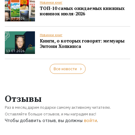
Новинки книг
ТОП-10 самых ожидаемых книжных
новинок июля-2026
16.07.2026
Новинки книг
Книги, о которых говорят: мемуары
Энтони Хопкинса
13.07.2026
Все новости
Отзывы
Раз в месяц дарим подарки самому активному читателю.
Оставляйте больше отзывов, и мы наградим вас!
Чтобы добавить отзыв, вы должны
войти
.