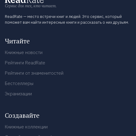
Сервис для тех, кто читает.
ReadRate — место встречи книг и людей. Это сервис, который
поможет вам найти интересные книги и рассказать о них друзьям.
Читайте
Книжные новости
Рейтинги ReadRate
Рейтинги от знаменитостей
Бестселлеры
Экранизации
Создавайте
Книжные коллекции