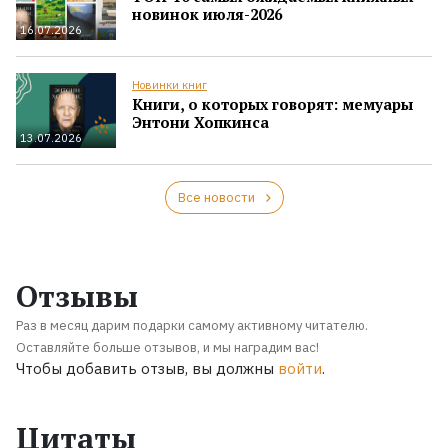
новинок июля-2026
16.07.2026
Новинки книг
Книги, о которых говорят: мемуары
Энтони Хопкинса
13.07.2026
Все новости
Отзывы
Раз в месяц дарим подарки самому активному читателю.
Оставляйте больше отзывов, и мы наградим вас!
Чтобы добавить отзыв, вы должны
войти
.
Цитаты