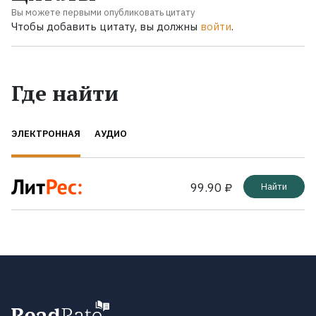
Вы можете первыми опубликовать цитату
Чтобы добавить цитату, вы должны
войти
.
Где найти
ЭЛЕКТРОННАЯ
АУДИО
99.90 ₽
Найти