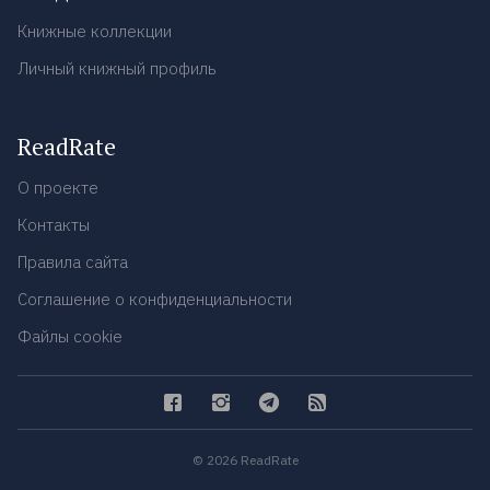
Книжные коллекции
Личный книжный профиль
ReadRate
О проекте
Контакты
Правила сайта
Соглашение о конфиденциальности
Файлы cookie
© 2026 ReadRate