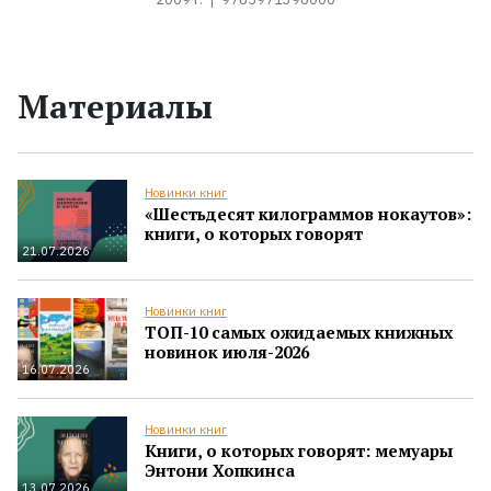
Материалы
Новинки книг
«Шестьдесят килограммов нокаутов»:
книги, о которых говорят
21.07.2026
Новинки книг
ТОП-10 самых ожидаемых книжных
новинок июля-2026
16.07.2026
Новинки книг
Книги, о которых говорят: мемуары
Энтони Хопкинса
13.07.2026