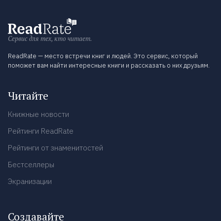
Сервис для тех, кто читает.
ReadRate — место встречи книг и людей. Это сервис, который
поможет вам найти интересные книги и рассказать о них друзьям.
Читайте
Книжные новости
Рейтинги ReadRate
Рейтинги от знаменитостей
Бестселлеры
Экранизации
Создавайте