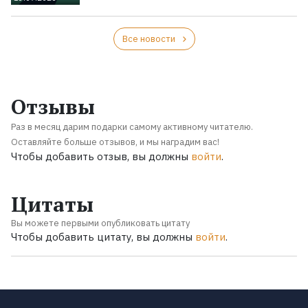
Все новости
Отзывы
Раз в месяц дарим подарки самому активному читателю.
Оставляйте больше отзывов, и мы наградим вас!
Чтобы добавить отзыв, вы должны
войти
.
Цитаты
Вы можете первыми опубликовать цитату
Чтобы добавить цитату, вы должны
войти
.