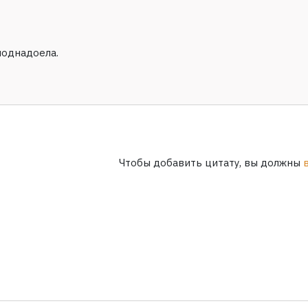
поднадоела.
Чтобы добавить цитату, вы должны