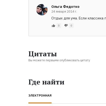
Ольга Федотко
24 января 2014 г.
Отдых для ума. Если классика 
0
0
Цитаты
Вы можете первыми опубликовать цитату
Где найти
ЭЛЕКТРОННАЯ