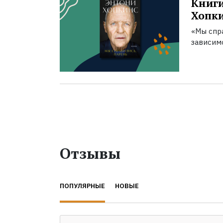
Книги
Хопк
«Мы спра
зависим
Отзывы
ПОПУЛЯРНЫЕ
НОВЫЕ