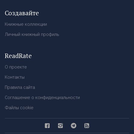
Создавайте
Книжные коллекции
Личный книжный профиль
ReadRate
О проекте
Контакты
Правила сайта
Соглашение о конфиденциальности
Файлы cookie