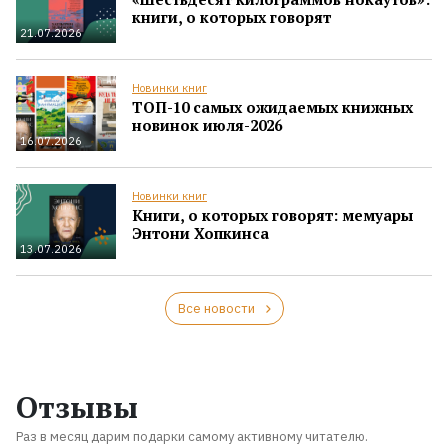
книги, о которых говорят
21.07.2026
Новинки книг
ТОП-10 самых ожидаемых книжных
новинок июля-2026
16.07.2026
Новинки книг
Книги, о которых говорят: мемуары
Энтони Хопкинса
13.07.2026
Все новости
Отзывы
Раз в месяц дарим подарки самому активному читателю.