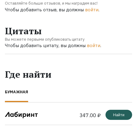
Оставляйте больше отзывов, и мы наградим вас!
Чтобы добавить отзыв, вы должны
войти
.
Цитаты
Вы можете первыми опубликовать цитату
Чтобы добавить цитату, вы должны
войти
.
Где найти
БУМАЖНАЯ
347.00 ₽
Найти