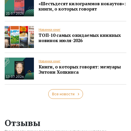
«Шестьдесят килограммов нокаутов»:
книги, о которых говорят
21.07.2026
Новинки книг
ТОП-10 самых ожидаемых книжных
новинок июля-2026
16.07.2026
Новинки книг
Книги, о которых говорят: мемуары
Энтони Хопкинса
13.07.2026
Все новости
Отзывы