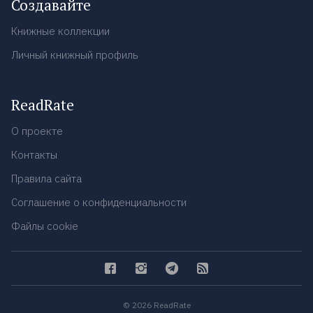
Создавайте
Книжные коллекции
Личный книжный профиль
ReadRate
О проекте
Контакты
Правила сайта
Соглашение о конфиденциальности
Файлы cookie
© 2026 ReadRate