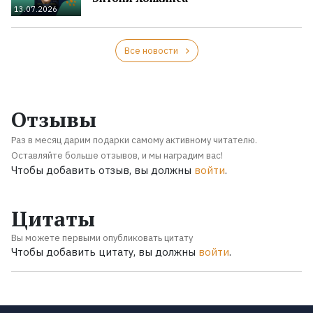
13.07.2026
Все новости
Отзывы
Раз в месяц дарим подарки самому активному читателю.
Оставляйте больше отзывов, и мы наградим вас!
Чтобы добавить отзыв, вы должны
войти
.
Цитаты
Вы можете первыми опубликовать цитату
Чтобы добавить цитату, вы должны
войти
.