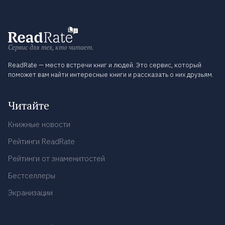
Сервис для тех, кто читает.
ReadRate — место встречи книг и людей. Это сервис, который
поможет вам найти интересные книги и рассказать о них друзьям.
Читайте
Книжные новости
Рейтинги ReadRate
Рейтинги от знаменитостей
Бестселлеры
Экранизации