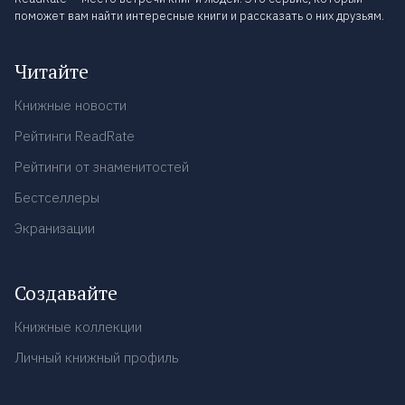
поможет вам найти интересные книги и рассказать о них друзьям.
Читайте
Книжные новости
Рейтинги ReadRate
Рейтинги от знаменитостей
Бестселлеры
Экранизации
Создавайте
Книжные коллекции
Личный книжный профиль