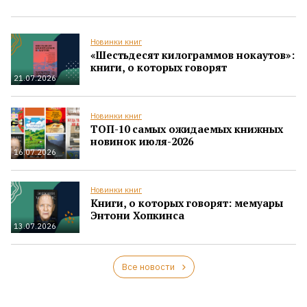
Новинки книг
«Шестьдесят килограммов нокаутов»:
книги, о которых говорят
21.07.2026
Новинки книг
ТОП-10 самых ожидаемых книжных
новинок июля-2026
16.07.2026
Новинки книг
Книги, о которых говорят: мемуары
Энтони Хопкинса
13.07.2026
Все новости